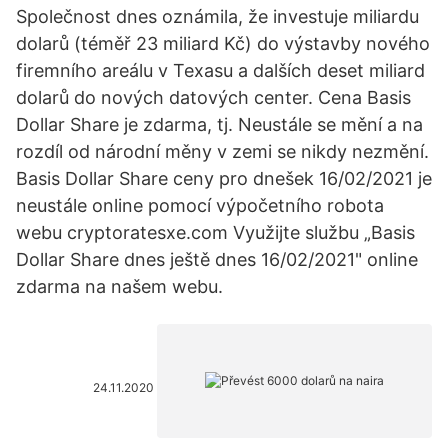
Společnost dnes oznámila, že investuje miliardu
dolarů (téměř 23 miliard Kč) do výstavby nového
firemního areálu v Texasu a dalších deset miliard
dolarů do nových datových center. Cena Basis
Dollar Share je zdarma, tj. Neustále se mění a na
rozdíl od národní měny v zemi se nikdy nezmění.
Basis Dollar Share ceny pro dnešek 16/02/2021 je
neustále online pomocí výpočetního robota
webu cryptoratesxe.com Využijte službu „Basis
Dollar Share dnes ještě dnes 16/02/2021" online
zdarma na našem webu.
24.11.2020