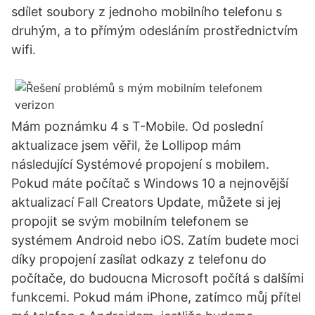
sdílet soubory z jednoho mobilního telefonu s
druhým, a to přímým odesláním prostřednictvím
wifi.
Mám poznámku 4 s T-Mobile. Od poslední
aktualizace jsem věřil, že Lollipop mám
následující Systémové propojení s mobilem.
Pokud máte počítač s Windows 10 a nejnovější
aktualizací Fall Creators Update, můžete si jej
propojit se svým mobilním telefonem se
systémem Android nebo iOS. Zatím budete moci
díky propojení zasílat odkazy z telefonu do
počítače, do budoucna Microsoft počítá s dalšími
funkcemi. Pokud mám iPhone, zatímco můj přítel