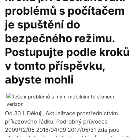
problémů s počítačem
je spuštění do
bezpečného režimu.
Postupujte podle kroků
v tomto příspěvku,
abyste mohli
Od 30.1. Děkuji, Aktualizace prostřednictvím
příkazového řádku. Podrobný průvodce
2009/12/05 2018/04/09 2017/05/31 Zde jsou