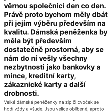
věrnou společnicí den co den.
Právě proto bychom měly dbát
při jejím výběru především na
kvalitu. Dámská peněženka by
měla být především
dostatečně prostorná, aby se
nám do ní vešly všechny
nezbytnosti jako bankovky a
mince, kreditní karty,
zákaznické karty a další
drobnosti.
Velké dámské peněženky na zip či cvoček se
hodí vždy a všude. Jsou velice oblíbené, aproto