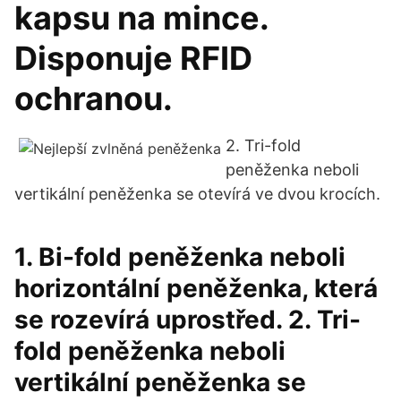
kapsu na mince.
Disponuje RFID
ochranou.
2. Tri-fold
peněženka neboli
vertikální peněženka se otevírá ve dvou krocích.
1. Bi-fold peněženka neboli
horizontální peněženka, která
se rozevírá uprostřed. 2. Tri-
fold peněženka neboli
vertikální peněženka se